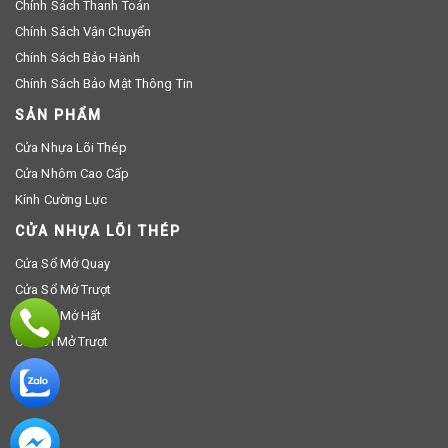
Chính Sách Thanh Toán
Chính Sách Vận Chuyển
Chính Sách Bảo Hành
Chính Sách Bảo Mật Thông Tin
SẢN PHẨM
Cửa Nhựa Lõi Thép
Cửa Nhôm Cao Cấp
Kính Cường Lực
CỬA NHỰA LÕI THÉP
Cửa Sổ Mở Quay
Cửa Sổ Mở Trượt
Cửa Sổ Mở Hất
Cửa Đi Mở Trượt