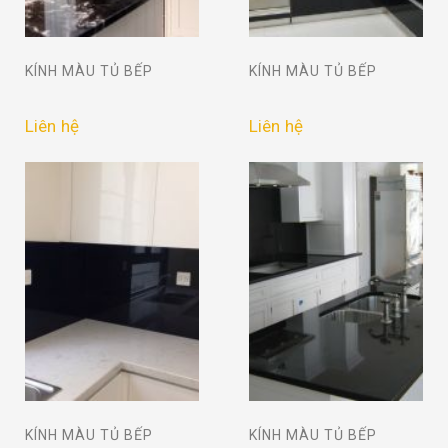
KÍNH MÀU TỦ BẾP
KÍNH MÀU TỦ BẾP
Liên hệ
Liên hệ
KÍNH MÀU TỦ BẾP
KÍNH MÀU TỦ BẾP