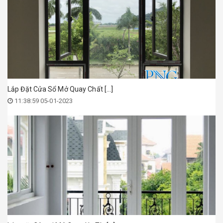
Lắp Đặt Cửa Sổ Mở Quay Chất [...]
11:38:59 05-01-2023