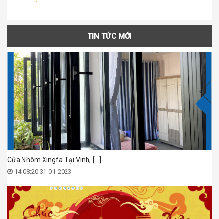
TIN TỨC MỚI
Cửa Nhôm Xingfa Tại Vinh, [...]
14:08:20 31-01-2023