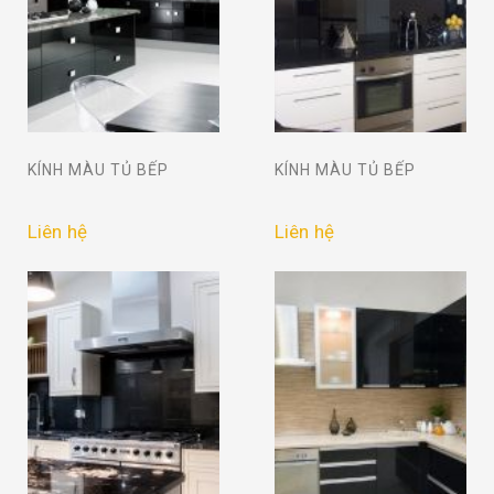
KÍNH MÀU TỦ BẾP
KÍNH MÀU TỦ BẾP
Liên hệ
Liên hệ