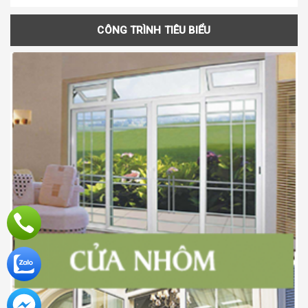
CÔNG TRÌNH TIÊU BIỂU