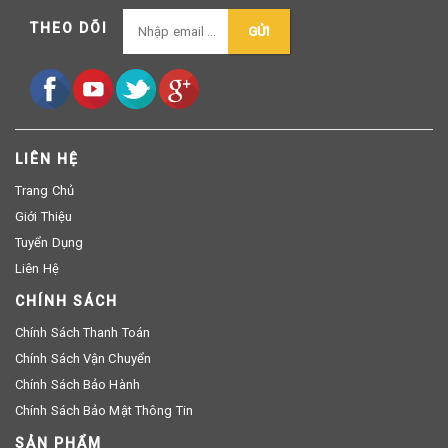
THEO DÕI
GỬI
LIÊN HỆ
Trang Chủ
Giới Thiệu
Tuyển Dụng
Liên Hệ
CHÍNH SÁCH
Chính Sách Thanh Toán
Chính Sách Vận Chuyển
Chính Sách Bảo Hành
Chính Sách Bảo Mật Thông Tin
SẢN PHẨM