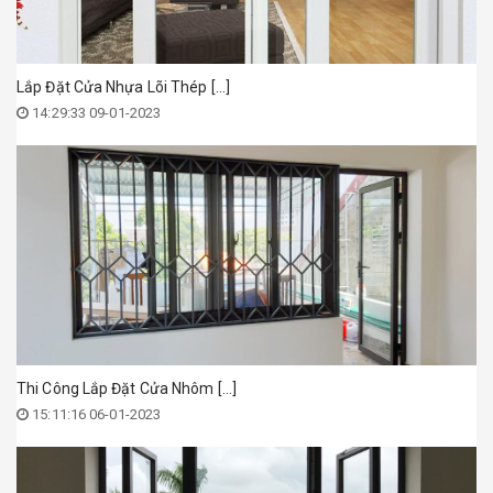
Lắp Đặt Cửa Nhựa Lõi Thép [...]
14:29:33 09-01-2023
Thi Công Lắp Đặt Cửa Nhôm [...]
15:11:16 06-01-2023