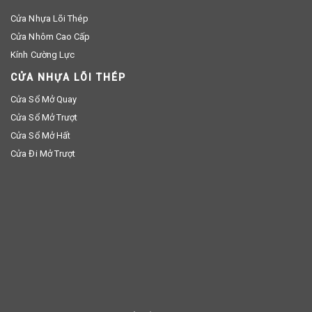
Cửa Nhựa Lõi Thép
Cửa Nhôm Cao Cấp
Kính Cường Lực
CỬA NHỰA LÕI THÉP
Cửa Sổ Mở Quay
Cửa Sổ Mở Trượt
Cửa Sổ Mở Hất
Cửa Đi Mở Trượt