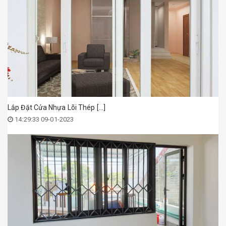
Lắp Đặt Cửa Nhựa Lõi Thép [...]
14:29:33 09-01-2023