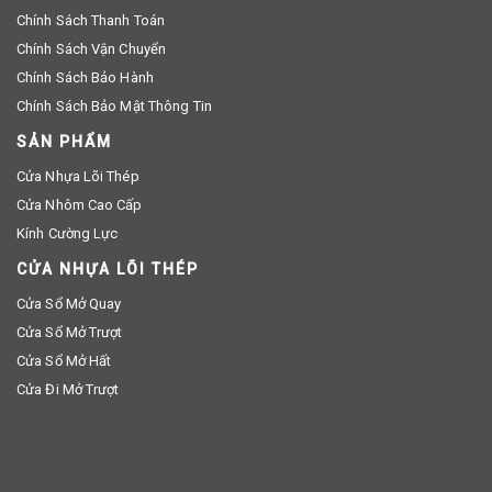
Chính Sách Thanh Toán
Chính Sách Vận Chuyển
Chính Sách Bảo Hành
Chính Sách Bảo Mật Thông Tin
SẢN PHẨM
Cửa Nhựa Lõi Thép
Cửa Nhôm Cao Cấp
Kính Cường Lực
CỬA NHỰA LÕI THÉP
Cửa Sổ Mở Quay
Cửa Sổ Mở Trượt
Cửa Sổ Mở Hất
Cửa Đi Mở Trượt