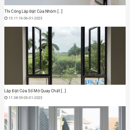
Thi Công Lắp Đặt Cửa Nhôm [...]
15:11:16 06-01-2023
Lắp Đặt Cửa Sổ Mở Quay Chất [...]
11:38:59 05-01-2023