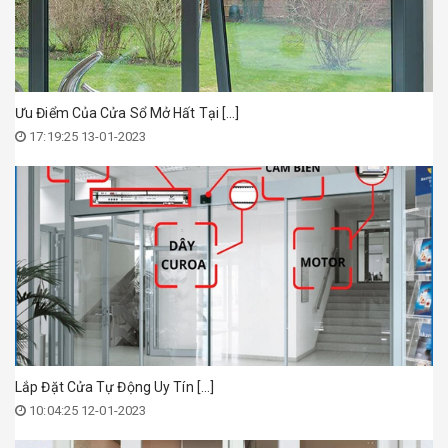
Ưu Điểm Của Cửa Sổ Mở Hất Tại [...]
17:19:25 13-01-2023
Lắp Đặt Cửa Tự Động Uy Tín [...]
10:04:25 12-01-2023