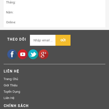
Tháng:
Năm:
Online:
THEO DÕI
GỬI
LIÊN HỆ
Trang Chủ
Giới Thiệu
Tuyển Dụng
Liên Hệ
CHÍNH SÁCH