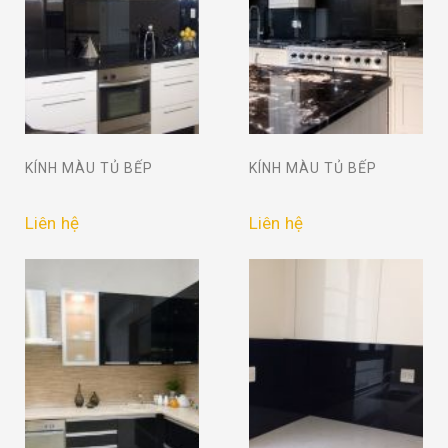
KÍNH MÀU TỦ BẾP
KÍNH MÀU TỦ BẾP
Liên hệ
Liên hệ