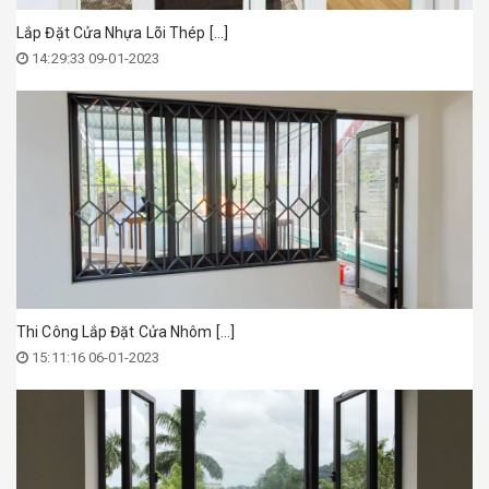
Lắp Đặt Cửa Nhựa Lõi Thép [...]
14:29:33 09-01-2023
Thi Công Lắp Đặt Cửa Nhôm [...]
15:11:16 06-01-2023