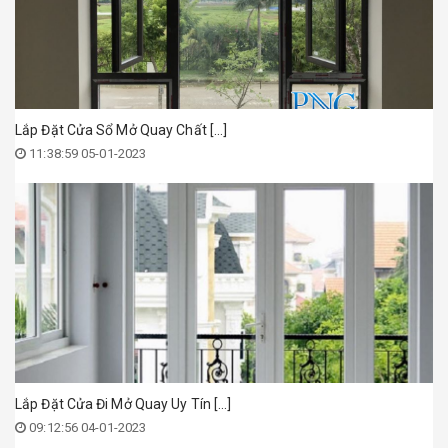
Lắp Đặt Cửa Sổ Mở Quay Chất [...]
11:38:59 05-01-2023
Lắp Đặt Cửa Đi Mở Quay Uy Tín [...]
09:12:56 04-01-2023