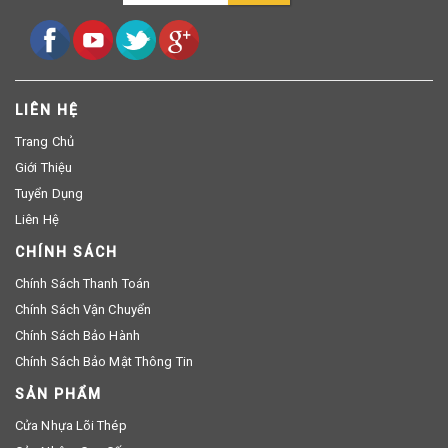
LIÊN HỆ
Trang Chủ
Giới Thiệu
Tuyển Dụng
Liên Hệ
CHÍNH SÁCH
Chính Sách Thanh Toán
Chính Sách Vận Chuyển
Chính Sách Bảo Hành
Chính Sách Bảo Mật Thông Tin
SẢN PHẨM
Cửa Nhựa Lõi Thép